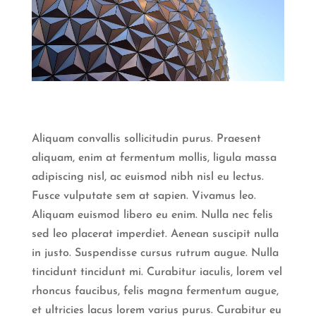
Aliquam convallis sollicitudin purus. Praesent
aliquam, enim at fermentum mollis, ligula massa
adipiscing nisl, ac euismod nibh nisl eu lectus.
Fusce vulputate sem at sapien. Vivamus leo.
Aliquam euismod libero eu enim. Nulla nec felis
sed leo placerat imperdiet. Aenean suscipit nulla
in justo. Suspendisse cursus rutrum augue. Nulla
tincidunt tincidunt mi. Curabitur iaculis, lorem vel
rhoncus faucibus, felis magna fermentum augue,
et ultricies lacus lorem varius purus. Curabitur eu