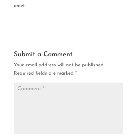
amet.
Submit a Comment
Your email address will not be published.
Required fields are marked
*