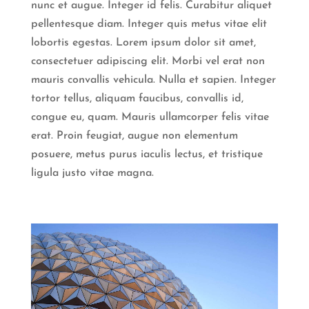
nunc et augue. Integer id felis. Curabitur aliquet
pellentesque diam. Integer quis metus vitae elit
lobortis egestas. Lorem ipsum dolor sit amet,
consectetuer adipiscing elit. Morbi vel erat non
mauris convallis vehicula. Nulla et sapien. Integer
tortor tellus, aliquam faucibus, convallis id,
congue eu, quam. Mauris ullamcorper felis vitae
erat. Proin feugiat, augue non elementum
posuere, metus purus iaculis lectus, et tristique
ligula justo vitae magna.