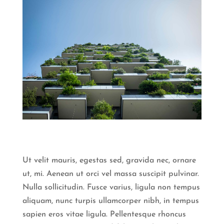
Ut velit mauris, egestas sed, gravida nec, ornare
ut, mi. Aenean ut orci vel massa suscipit pulvinar.
Nulla sollicitudin. Fusce varius, ligula non tempus
aliquam, nunc turpis ullamcorper nibh, in tempus
sapien eros vitae ligula. Pellentesque rhoncus