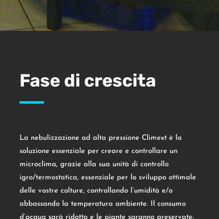
Fase di crescita
La nebulizzazione ad alta pressione Climext è la
soluzione essenziale per creare e controllare un
microclima, grazie alla sua unità di controllo
igro/termostatica, essenziale per lo sviluppo ottimale
delle vostre colture, controllando l’umidità e/o
abbassando la temperatura ambiente. Il consumo
d’acqua sarà ridotto e le piante saranno preservate.