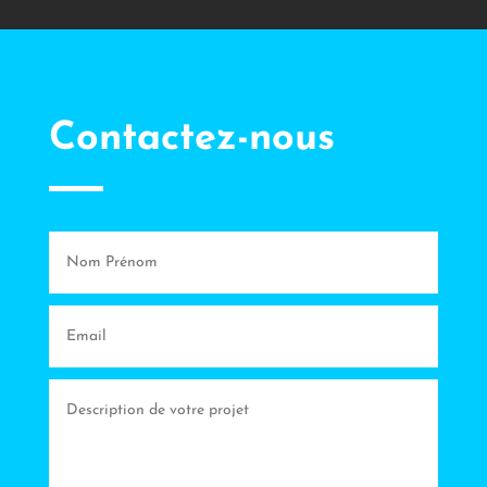
Contactez-nous