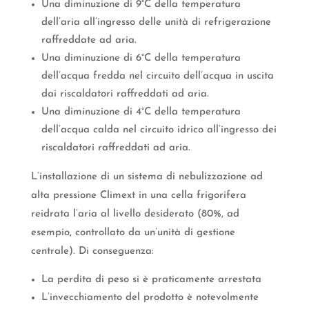
Una diminuzione di 9°C della temperatura
dell’aria all’ingresso delle unità di refrigerazione
raffreddate ad aria.
Una diminuzione di 6°C della temperatura
dell’acqua fredda nel circuito dell’acqua in uscita
dai riscaldatori raffreddati ad aria.
Una diminuzione di 4°C della temperatura
dell’acqua calda nel circuito idrico all’ingresso dei
riscaldatori raffreddati ad aria.
L’installazione di un sistema di nebulizzazione ad
alta pressione Climext in una cella frigorifera
reidrata l’aria al livello desiderato (80%, ad
esempio, controllato da un’unità di gestione
centrale). Di conseguenza:
La perdita di peso si è praticamente arrestata
L’invecchiamento del prodotto è notevolmente