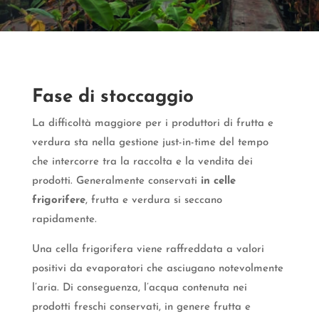
Fase di stoccaggio
La difficoltà maggiore per i produttori di frutta e
verdura sta nella gestione just-in-time del tempo
che intercorre tra la raccolta e la vendita dei
prodotti. Generalmente conservati
in celle
frigorifere
, frutta e verdura si seccano
rapidamente.
Una cella frigorifera viene raffreddata a valori
positivi da evaporatori che asciugano notevolmente
l’aria. Di conseguenza, l’acqua contenuta nei
prodotti freschi conservati, in genere frutta e