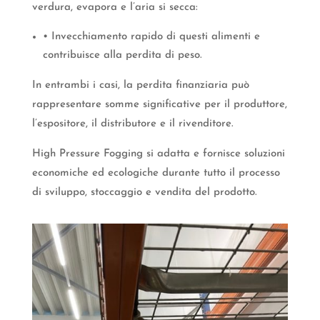
verdura, evapora e l’aria si secca:
• Invecchiamento rapido di questi alimenti e
contribuisce alla perdita di peso.
In entrambi i casi, la perdita finanziaria può
rappresentare somme significative per il produttore,
l’espositore, il distributore e il rivenditore.
High Pressure Fogging si adatta e fornisce soluzioni
economiche ed ecologiche durante tutto il processo
di sviluppo, stoccaggio e vendita del prodotto.