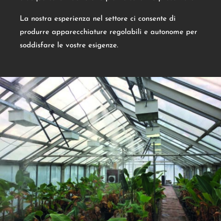
La nostra esperienza nel settore ci consente di
produrre apparecchiature regolabili e autonome per
soddisfare le vostre esigenze.