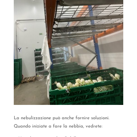
La nebulizzazione può anche fornire soluzioni.
Quando iniziate a fare la nebbia, vedrete: