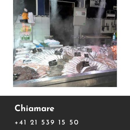
Chiamare
+41 21 539 15 50