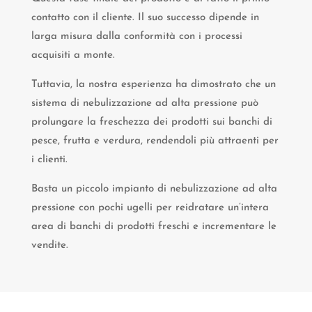
contatto con il cliente. Il suo successo dipende in
larga misura dalla conformità con i processi
acquisiti a monte.
Tuttavia, la nostra esperienza ha dimostrato che un
sistema di nebulizzazione ad alta pressione può
prolungare la freschezza dei prodotti sui banchi di
pesce, frutta e verdura, rendendoli più attraenti per
i clienti.
Basta un piccolo impianto di nebulizzazione ad alta
pressione con pochi ugelli per reidratare un’intera
area di banchi di prodotti freschi e incrementare le
vendite.