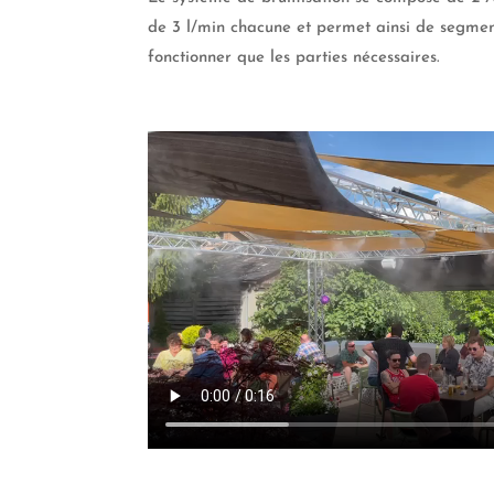
de 3 l/min chacune et permet ainsi de segmen
fonctionner que les parties nécessaires.