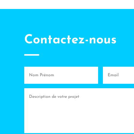
Contactez-nous