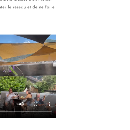
ter le réseau et de ne faire