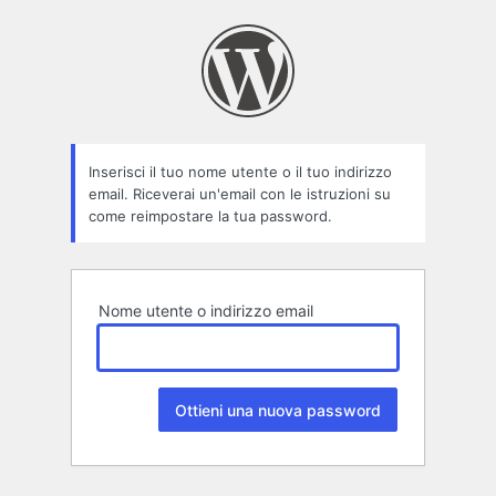
Password
persa
Inserisci il tuo nome utente o il tuo indirizzo
email. Riceverai un'email con le istruzioni su
come reimpostare la tua password.
Nome utente o indirizzo email
Alternative: