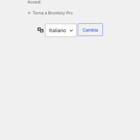
Accedi
← Torna a Brumisty Pro
Lingua